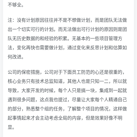
不够全。
注：没有计划原因往往并不是不想做计划，而是团队无法做
出一个切实可行的计划。而无法做出可行计划的原因则是团
队无历史数据的和经验的积累。无基本的一些项目管理方
法，变化再快也需要做计划，通过变化来反思计划和估算如
何改进。
公司的保密措施，公司对于下面员工防范的心还是很重的，
核心业务只有技术总监知道，其他人也是只知一二，所以就
导致，大家开发的时候，每个人只是搞一块，集成到一起就
遇到很多问题，这点我也提过，尽量让大家每个人精通自己
的部分，熟悉整个组的任务，了解整个项目的情况，这样做
起事情起来才会主动考虑全局的内容，但是效果好像不明
显。