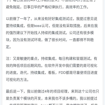
避免拖延，日事日毕的严格纪律执行，高效率的工作。
以前做了一年了，从来没有好好集成测试过，我提过意见说
要持续集成，但是boss认可，但是没有采取措施，后来在我
的强烈建议下开始找人持续的集成测试。公司还有很多模
块，因为没有测试环境，做了很长时间，一直都得不到稳
定。
注：又是敏捷的重点，持续集成，每日构建和冒烟测试。有
效的降低项目后期风险。在软件开发中我们需要的是可视化
的进度。迭代，持续集成，看板，FDD都是尽量使项目进度
可视化的方法。
最后说一下，我以前做过4年的项目经理，来到这个公司也只
是负责某个模块的开发，本来我也不该多嘴的，我以前提过