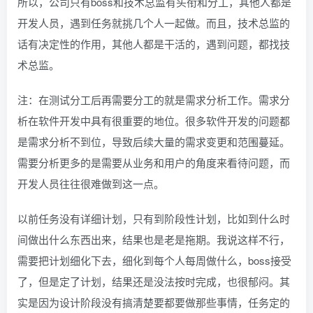
所以，公司只有boss和技术总监有头衔和分工，其他人都是
开发人员，遇到任务就挑几个人一起做。而且，技术总监的
话有决定性的作用，其他人都是干活的，遇到问题，都找技
术总监。
注：在测试分工后再需要分工的就是需求分析工作。需求分
析在软件开发中具有很重要的地位。很多软件开发的问题都
是需求分析不到位，导致后续大量的需求变更和范围蔓延。
需要分析更多的是需要从业务和用户的角度来看待问题，而
开发人员往往很难做到这一点。
以前任务没有详细计划，只有到阶段性计划，比如到什么时
间做出什么东西出来，结果也是老是拖期。我说这样不行，
需要把计划细化下去，细化到每个人每周做什么，boss接受
了，但是定了计划，结果还是没法按时完成，也很郁闷。其
实是因为设计阶段没有搞清楚要都要做那些事情，任务定的