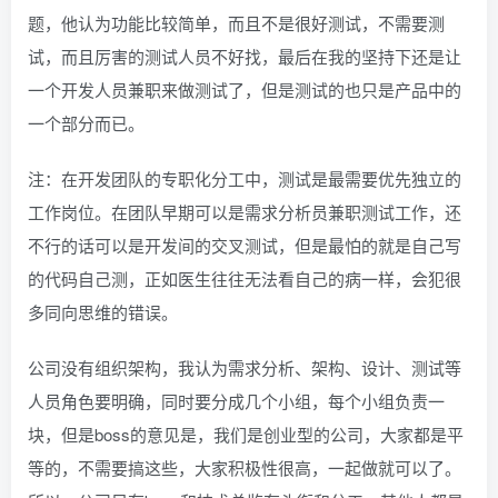
题，他认为功能比较简单，而且不是很好测试，不需要测
试，而且厉害的测试人员不好找，最后在我的坚持下还是让
一个开发人员兼职来做测试了，但是测试的也只是产品中的
一个部分而已。
注：在开发团队的专职化分工中，测试是最需要优先独立的
工作岗位。在团队早期可以是需求分析员兼职测试工作，还
不行的话可以是开发间的交叉测试，但是最怕的就是自己写
的代码自己测，正如医生往往无法看自己的病一样，会犯很
多同向思维的错误。
公司没有组织架构，我认为需求分析、架构、设计、测试等
人员角色要明确，同时要分成几个小组，每个小组负责一
块，但是boss的意见是，我们是创业型的公司，大家都是平
等的，不需要搞这些，大家积极性很高，一起做就可以了。