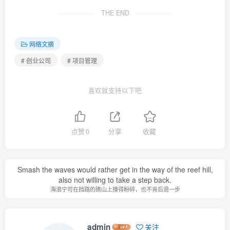
THE END
网络文摘
# 创业公司
# 项目管理
喜欢就支持以下吧
点赞
0
分享
收藏
Smash the waves would rather get in the way of the reef hill,
also not willing to take a step back.
海浪宁可在挡路的礁山上撞得粉碎，也不肯后退一步
admin
关注