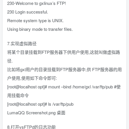
230-Welcome to gxlinux’s FTP!
230 Login successful.
Remote system type is UNIX.
Using binary mode to transfer files.
7.实现虚拟路径
将某个目录挂载到FTP服务器下供用户使用,这就叫做虚拟路
径.
比如将gxl用户的目录挂载到FTP服务器中,供 FTP服务器的用
户使用,使用如下命令即可:
[root@localhost opt]# mount –bind /home/gxl /var/ftp/pub #使
用挂载命令
[root@localhost opt]# ls /var/ftp/pub
LumaQQ Screenshot.png 桌面
8.打开vsFTPd的日志功能