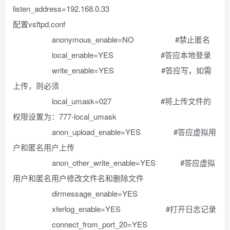
listen_address=192.168.0.33
配置vsftpd.conf
anonymous_enable=NO #禁止匿名
local_enable=YES #答应本地登录
write_enable=YES #答应写，如需
上传，则必须
local_umask=027 #将上传文件的
权限设置为：777-local_umask
anon_upload_enable=YES #答应虚拟用
户和匿名用户上传
anon_other_write_enable=YES #答应虚拟
用户和匿名用户修改文件名和删除文件
dirmessage_enable=YES
xferlog_enable=YES #打开日志记录
connect_from_port_20=YES