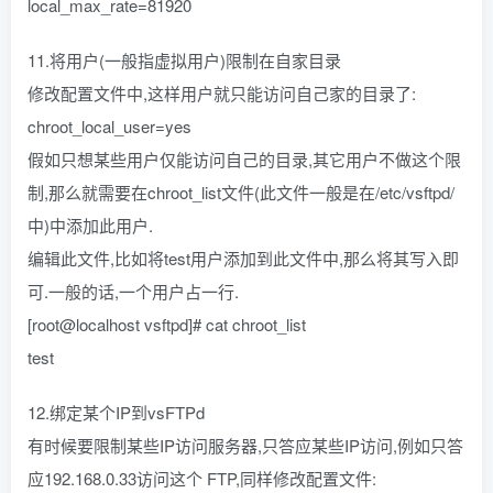
local_max_rate=81920
11.将用户(一般指虚拟用户)限制在自家目录
修改配置文件中,这样用户就只能访问自己家的目录了:
chroot_local_user=yes
假如只想某些用户仅能访问自己的目录,其它用户不做这个限
制,那么就需要在chroot_list文件(此文件一般是在/etc/vsftpd/
中)中添加此用户.
编辑此文件,比如将test用户添加到此文件中,那么将其写入即
可.一般的话,一个用户占一行.
[root@localhost vsftpd]# cat chroot_list
test
12.绑定某个IP到vsFTPd
有时候要限制某些IP访问服务器,只答应某些IP访问,例如只答
应192.168.0.33访问这个 FTP,同样修改配置文件: