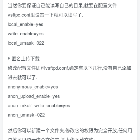
当然你要保证自己能读写自己的目录,就要在配置文件
vsftpd.conf里设置一下就可以读写了.
local_enable=yes
write_enable=yes
local_umask=022
5.匿名上传下载
修改配置文件即可vsftpd.conf,确定有以下几行,没有自己添加
进去就可以了.
anonymous_enable=yes
anon_upload_enable=yes
anon_mkdir_write_enable=yes
anon_umask=022
然后你可以新建一个文件夹,修改它的权限为完全开放,任何用
户就可以登录这个文件夹,并上传下载文件: