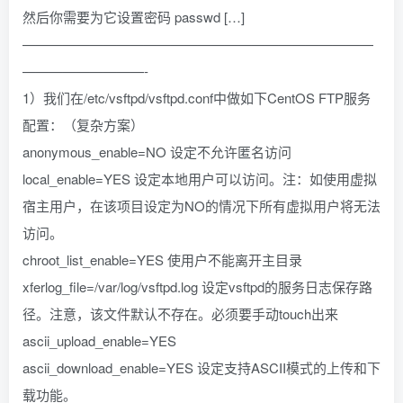
然后你需要为它设置密码 passwd […]
——————————————————————————
—————————-
1）我们在/etc/vsftpd/vsftpd.conf中做如下CentOS FTP服务
配置：（复杂方案）
anonymous_enable=NO 设定不允许匿名访问
local_enable=YES 设定本地用户可以访问。注：如使用虚拟
宿主用户，在该项目设定为NO的情况下所有虚拟用户将无法
访问。
chroot_list_enable=YES 使用户不能离开主目录
xferlog_file=/var/log/vsftpd.log 设定vsftpd的服务日志保存路
径。注意，该文件默认不存在。必须要手动touch出来
ascii_upload_enable=YES
ascii_download_enable=YES 设定支持ASCII模式的上传和下
载功能。