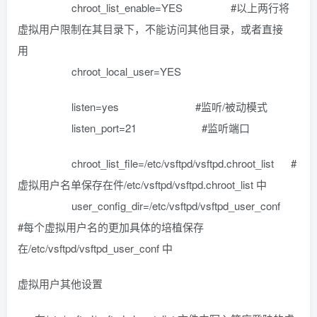
chroot_list_enable=YES #以上两行将
虚拟用户限制在其目录下，不能访问其他目录，或者直接
用
chroot_local_user=YES
listen=yes #监听/被动模式
listen_port=21 #监听端口
chroot_list_file=/etc/vsftpd/vsftpd.chroot_list #
虚拟用户名单保存在件/etc/vsftpd/vsftpd.chroot_list 中
user_config_dir=/etc/vsftpd/vsftpd_user_conf
#每个虚拟用户名的更加具体的培植保存
在/etc/vsftpd/vsftpd_user_conf 中
虚拟用户其他设置