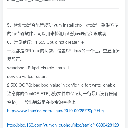
——————————————————————————
——————————————-
5、检测ftp是否配置成功:yum install gftp，gftp是一款很方便
的ftp传输软件，可以用来检测ftp服务器是否架设成功
6、常见错误：1.553 Could not create file
一般都是SELinux的问题，设置SELinux的一个值，重启服务
器即可。
setsebool -P ftpd_disable_trans 1
service vsftpd restart
2.500 OOPS: bad bool value in config file for: write_enable
注意你的CentOS FTP服务文件中保证每一行最后没有任何
空格，一般出错就是在多余的空格上。
http://www.linuxidc.com/Linux/2010-09/28720p2.htm
http://blog.163.com/yumen_guohou/blog/static/16830428120