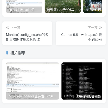
nginx判断header值转发不同upstream处理
最近搞的一些MYSQL相关的docker镜像
上一篇
下一篇
Mantis的config_inc.php的各
Centos 5.5 --with-apxs2 找
配置项的作用及其修改
不到apxs
相关推荐
nginx判断header值转发不同upstream处理
Linux下使用gpg加密和解密