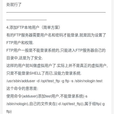
处就行了
——————————————————————————
——————————–
4.添加FTP本地用户（简单方案）
有的FTP服务器需要用户名和密码才能登录,就是因为设置了
FTP用户和权限.
FTP用户一般是不能登录系统的,只能进入FTP服务器自己的
目录中,这是为了安全.
这样的用户就叫做虚拟用户了.实际上并不是真正的虚拟用户,
只是不能登录SHELL了而已,没能力登录系统.
/usr/sbin/adduser -d /opt/test_ftp -g ftp -s /sbin/nologin test
这个命令的意思是:
使用命令(adduser)添加test用户,不能登录系统(-s
/sbin/nologin),自己的文件夹在(-d /opt/test_ftp)),属于组ftp(-g
ftp)