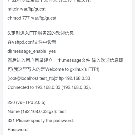
mkdir /var/ftp/guest
chmod 777 /var/ftp/guest
6.定制进入FTP服务器的欢迎信息
在vsftpd.conf文件中设置:
dirmessage_enable=yes
然后进入用户目录建立一个.message文件,输入欢迎信息即
可(我这里写入的是Welcome to gxlinux’s FTP!):
[root@localhost test_ftp]# ftp 192.168.0.33
Connected to 192.168.0.33 (192.168.0.33).
220 (vsFTPd 2.0.5)
Name (192.168.0.33:gxl): test
331 Please specify the password.
Password: