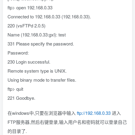
ftp> open 192.168.0.33
Connected to 192.168.0.33 (192.168.0.33).
220 (vsFTPd 2.0.5)
Name (192.168.0.33:gxl): test
331 Please specify the password.
Password:
230 Login successful.
Remote system type is UNIX.
Using binary mode to transfer files.
ftp> quit
221 Goodbye.
在windows中,只要在浏览器中输入
ftp://192.168.0.33
进入
FTP服务器,然后右键登录,输入用户名和密码就可以登录自己
的目录了.