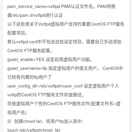
pam_service_name=vsftpd PAM认证文件名。PAM将根
据/etc/pam.d/vsftpd进行认证
以下这些是关于Vsftpd虚拟用户支持的重要CentOS FTP服务
配置项目。
默认vsftpd.conf中不包含这些设定项目，需要自己手动添加
CentOS FTP服务配置。
guest_enable=YES 设定启用虚拟用户功能。
guest_username=ftp 指定虚拟用户的宿主用户。-CentOS中
已经有内置的ftp用户了
user_config_dir=/etc/vsftpd/vuser_conf 设定虚拟用户个人
vsftp的CentOS FTP服务文件存放路径。
存放虚拟用户个性的CentOS FTP服务文件(配置文件名=虚
拟用户名)
2）创建chroot list，将用户ftp加入其中：
touch /etc/vsftpd/chroot_list