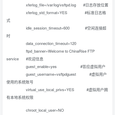
xferlog_file=/var/log/vsftpd.log #日志存放位置
xferlog_std_format=YES #标准日志格
式
idle_session_timeout=600 #空闲连接超
时
data_connection_timeout=120
ftpd_banner=Welcome to ChinaRise FTP
service #欢迎信息
guest_enable=yes #答应虚拟用户
guest_username=vsftpdguest #虚拟用户
使用的系统账号
virtual_use_local_privs=YES #虚拟用户拥
有本地系统权限
chroot_local_user=NO