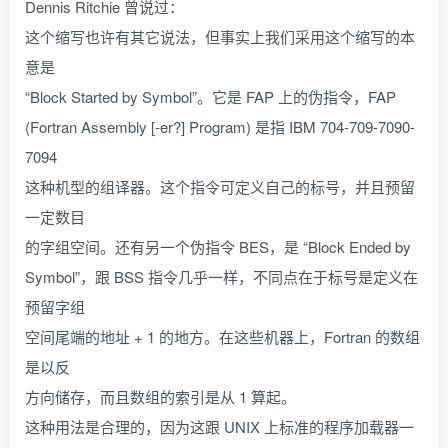
Dennis Ritchie 曾说过：
这个缩写也许有其它说法，但事实上我们采用这个缩写的本
意是
“Block Started by Symbol”。它是 FAP 上的伪指令，FAP
(Fortran Assembly [-er?] Program) 是指 IBM 704-709-7090-
7094
这种机型的组译器。这个指令可定义自己的标号，并且预留
一定数目
的字组空间。还有另一个伪指令 BES，是 “Block Ended by
Symbol”，跟 BSS 指令几乎一样，不同点在于标号是定义在
预留字组
空间尾端的地址 + 1 的地方。在这些机器上，Fortran 的数组
是以反
方向储存，而且数组的索引是从 1 算起。
这种用法是合理的，因为这跟 UNIX 上标准的程序加载器一