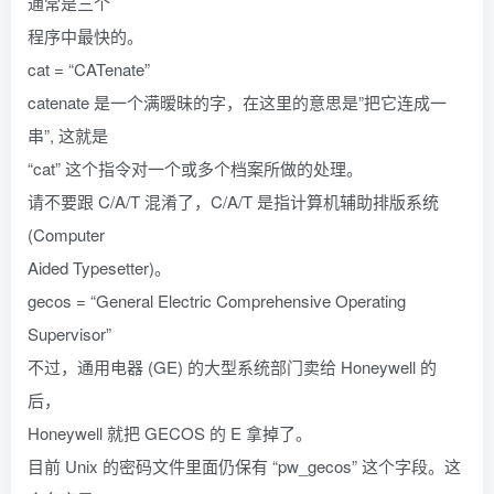
通常是三个
程序中最快的。
cat = “CATenate”
catenate 是一个满暧昧的字，在这里的意思是”把它连成一
串”, 这就是
“cat” 这个指令对一个或多个档案所做的处理。
请不要跟 C/A/T 混淆了，C/A/T 是指计算机辅助排版系统
(Computer
Aided Typesetter)。
gecos = “General Electric Comprehensive Operating
Supervisor”
不过，通用电器 (GE) 的大型系统部门卖给 Honeywell 的
后，
Honeywell 就把 GECOS 的 E 拿掉了。
目前 Unix 的密码文件里面仍保有 “pw_gecos” 这个字段。这