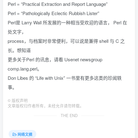
Perl = “Practical Extraction and Report Language”
Perl = “Pathologically Eclectic Rubbish Lister”
Perl是 Larry Wall 所发展的一种相当受欢迎的语言， Perl 在
处文字，
process，与档案时非常便利，可以说是兼得 shell 与 C 之
长。想知道
更多关于Perl 的讯息，请看 Usenet newsgroup
comp.lang.perl。
Don Libes 的 “Life with Unix” 一书里有更多这类的珍闻轶
事。
©
版权声明
文章版权归作者所有，未经允许请勿转载。
THE END
网络文摘