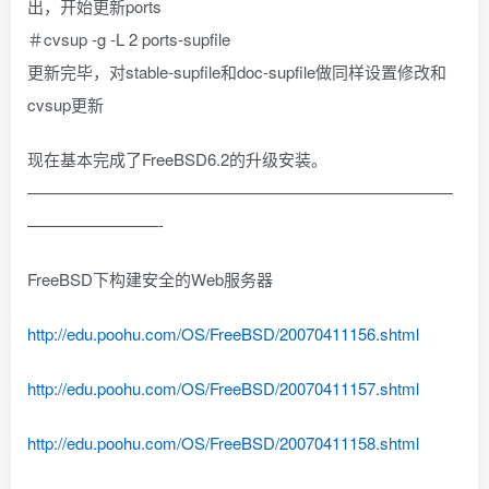
出，开始更新ports
＃cvsup -g -L 2 ports-supfile
更新完毕，对stable-supfile和doc-supfile做同样设置修改和
cvsup更新
现在基本完成了FreeBSD6.2的升级安装。
——————————————————————————
————————-
FreeBSD下构建安全的Web服务器
http://edu.poohu.com/OS/FreeBSD/20070411156.shtml
http://edu.poohu.com/OS/FreeBSD/20070411157.shtml
http://edu.poohu.com/OS/FreeBSD/20070411158.shtml