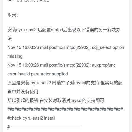
附录：
安装cyru-sasl2 后配置smtpd后出现以下错误的另一解决办
法
Nov 15 16:03:26 mail postfix/smtpd[22902]: sql_select option
missing
Nov 15 16:03:26 mail postfix/smtpd[22902]: auxpropfunc
error invalid parameter supplied
原因是安装 cyru-sasl2 时选择了对mysql的支持,但实际的配
置中并没有使用
所以引起的报错,在安装时取消对mysql的支持即可!
#################################################
#check cyru-sasl2 install
#————————————————