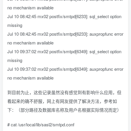
no mechanism available
Jul 10 08:42:45 mx02 postfix/smtpd[6233]: sql_select option
missing
Jul 10 08:42:45 mx02 postfix/smtpd[6233]: auxpropfunc error
no mechanism available
Jul 10 09:37:02 mx02 postfix/smtpd[6349]: sql_select option
missing
Jul 10 09:37:02 mx02 postfix/smtpd[6349]: auxpropfunc error
no mechanism available
到目前为止，这些记录虽然没有感觉到有影响什么应用，但
看起来的确不舒服，网上有网友提供了解决方法，参考如
下：（部分路径及数据库名称及用户名根据实际情况而定）
# cat /usr/local/lib/sasl2/smtpd.conf