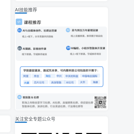
AI技能推荐
关注安全专题公众号