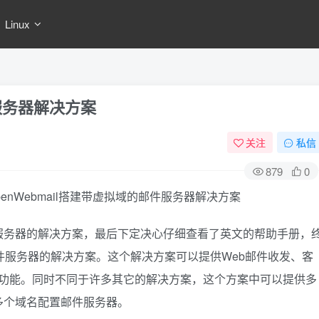
Linux
服务器解决方案
关注
私信
879
0
SL2+OpenWebmail搭建带虚拟域的邮件服务器解决方案
服务器的解决方案，最后下定决心仔细查看了英文的帮助手册，
邮件服务器的解决方案。这个解决方案可以提供Web邮件收发、客
发送功能。同时不同于许多其它的解决方案，这个方案中可以提供多
多个域名配置邮件服务器。