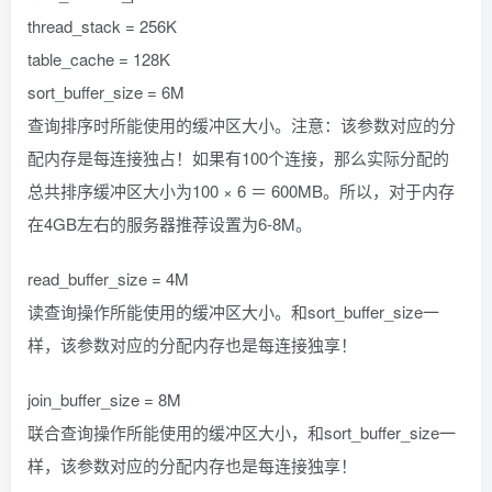
thread_stack = 256K
table_cache = 128K
sort_buffer_size = 6M
查询排序时所能使用的缓冲区大小。注意：该参数对应的分
配内存是每连接独占！如果有100个连接，那么实际分配的
总共排序缓冲区大小为100 × 6 ＝ 600MB。所以，对于内存
在4GB左右的服务器推荐设置为6-8M。
read_buffer_size = 4M
读查询操作所能使用的缓冲区大小。和sort_buffer_size一
样，该参数对应的分配内存也是每连接独享！
join_buffer_size = 8M
联合查询操作所能使用的缓冲区大小，和sort_buffer_size一
样，该参数对应的分配内存也是每连接独享！