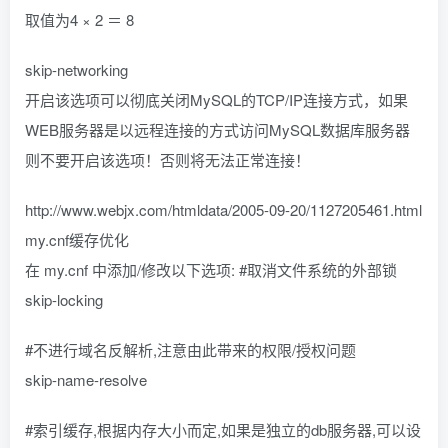
取值为4 × 2 ＝ 8
skip-networking
开启该选项可以彻底关闭MySQL的TCP/IP连接方式，如果
WEB服务器是以远程连接的方式访问MySQL数据库服务器
则不要开启该选项！否则将无法正常连接！
http://www.webjx.com/htmldata/2005-09-20/1127205461.html
my.cnf缓存优化
在 my.cnf 中添加/修改以下选项: #取消文件系统的外部锁
skip-locking
#不进行域名反解析,注意由此带来的权限/授权问题
skip-name-resolve
#索引缓存,根据内存大小而定,如果是独立的db服务器,可以设