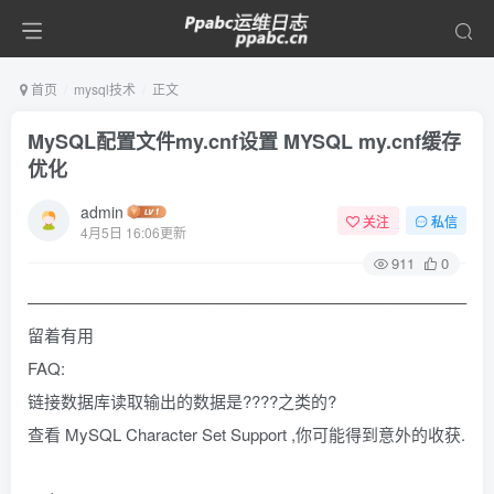
首页
mysql技术
正文
MySQL配置文件my.cnf设置 MYSQL my.cnf缓存
优化
admin
关注
私信
4月5日 16:06更新
911
0
——————————————————————————–
留着有用
FAQ:
链接数据库读取输出的数据是????之类的?
查看 MySQL Character Set Support ,你可能得到意外的收获.