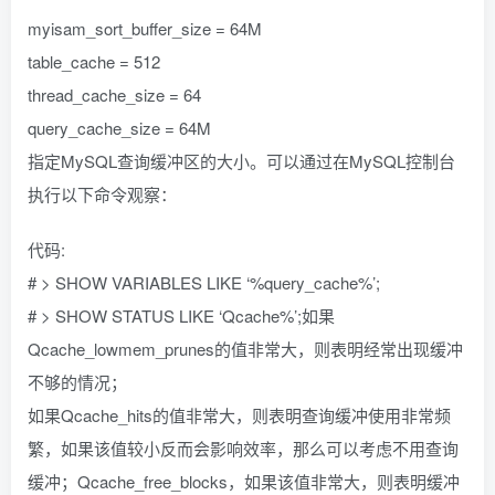
myisam_sort_buffer_size = 64M
table_cache = 512
thread_cache_size = 64
query_cache_size = 64M
指定MySQL查询缓冲区的大小。可以通过在MySQL控制台
执行以下命令观察：
代码:
# > SHOW VARIABLES LIKE ‘%query_cache%’;
# > SHOW STATUS LIKE ‘Qcache%’;如果
Qcache_lowmem_prunes的值非常大，则表明经常出现缓冲
不够的情况；
如果Qcache_hits的值非常大，则表明查询缓冲使用非常频
繁，如果该值较小反而会影响效率，那么可以考虑不用查询
缓冲；Qcache_free_blocks，如果该值非常大，则表明缓冲