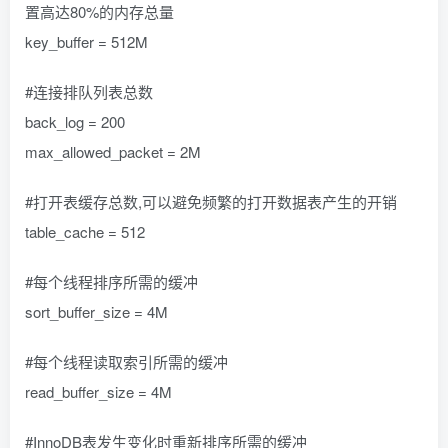
置高达80%的内存总量
key_buffer = 512M
#连接排队列表总数
back_log = 200
max_allowed_packet = 2M
#打开表缓存总数,可以避免频繁的打开数据表产生的开销
table_cache = 512
#每个线程排序所需的缓冲
sort_buffer_size = 4M
#每个线程读取索引所需的缓冲
read_buffer_size = 4M
#InnoDB表发生变化时重新排序所需的缓冲