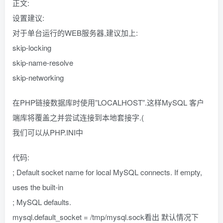
正文:
设置建议:
对于单台运行的WEB服务器,建议加上:
skip-locking
skip-name-resolve
skip-networking
在PHP链接数据库时使用”LOCALHOST”.这样MySQL 客户
端库将覆盖之并尝试连接到本地套接字.(
我们可以从PHP.INI中
代码:
; Default socket name for local MySQL connects. If empty,
uses the built-in
; MySQL defaults.
mysql.default_socket = /tmp/mysql.sock看出 默认情况下