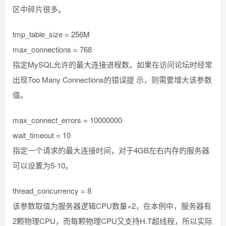
区中碎片很多。
tmp_table_size = 256M
max_connections = 768
指定MySQL允许的最大连接进程数。如果在访问论坛时经常
出现Too Many Connections的错误提 示，则需要增大该参数
值。
max_connect_errors = 10000000
wait_timeout = 10
指定一个请求的最大连接时间，对于4GB左右内存的服务器
可以设置为5-10。
thread_concurrency = 8
该参数取值为服务器逻辑CPU数量×2，在本例中，服务器有
2颗物理CPU，而每颗物理CPU又支持H.T超线程，所以实际