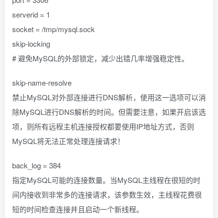
serverid = 1
socket = /tmp/mysql.sock
skip-locking
# 避免MySQL的外部锁定，减少出错几率增强稳定性。
skip-name-resolve
禁止MySQL对外部连接进行DNS解析，使用这一选项可以消
除MySQL进行DNS解析的时间。但需要注意，如果开启该选
项，则所有远程主机连接授权都要使用IP地址方式，否则
MySQL将无法正常处理连接请求！
back_log = 384
指定MySQL可能的连接数量。当MySQL主线程在很短的时
间内接收到非常多的连接请求，该参数生效，主线程花费很
短的时间检查连接并且启动一个新线程。