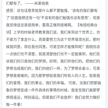
们都有了。 ——–米莱他爸
感受：这句话意思就是什么都不要勉强，“该有的我们都有
了”后面我想还有一句“不该有的我们勉强也没有意思”，但是
我觉得说总是很简单，要真正做到很难啊。 【电视经典台
词】上学的时候老师教育我们说，我们来到这个世界上，也
不是为了拿走什么，而是要努力为这个世界增添光彩。那时
候我同意，现在我也同意。可是怎样才能做到呢？我相信这
一点他们也不清楚，就是清楚他们也不一定能做到，他们告
诉我们的只是他们的梦想。好吧，我们听他们的。把他们的
梦想当成我们的，我们向他们一样，为了梦想去奋斗，可是
梦想是艰难的。因为那梦想就是我们所有人的人生，就是我
们的爱情、我们的事业、我们的幸福。 可是，当我们把那抽
象的梦想变成一件件具体的事情的时候，我发觉我们离那梦
想很遥远，特别遥远。但是我们不会放弃！我们会努力做好
每一件事！