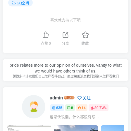
QQ空间
喜欢就支持以下吧
点赞
0
分享
收藏
pride relates more to our opinion of ourselves, vanity to what
we would have others think of us.
骄傲多半涉及我们自己怎样看待自己，而虚荣则涉及我们想别人怎样看我们
admin
关注
635
8
14
80.7W+
这家伙很懒，什么都没有写...