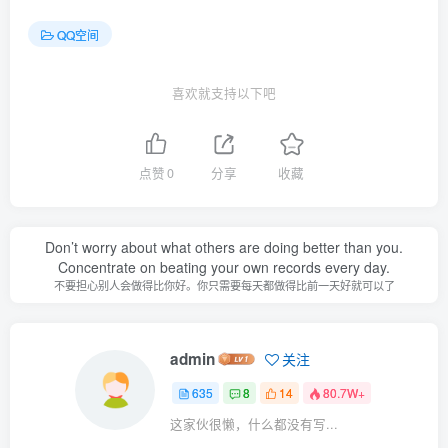
QQ空间
喜欢就支持以下吧
点赞
0
分享
收藏
Don’t worry about what others are doing better than you.
Concentrate on beating your own records every day.
不要担心别人会做得比你好。你只需要每天都做得比前一天好就可以了
admin
关注
635
8
14
80.7W+
这家伙很懒，什么都没有写...