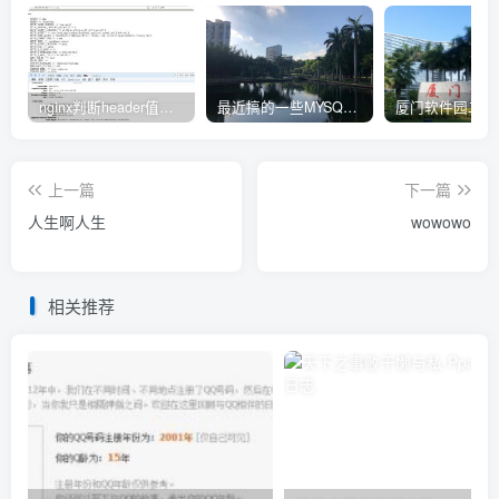
nginx判断header值转发不同upstream处理
最近搞的一些MYSQL相关的docker镜像
上一篇
下一篇
人生啊人生
wowowo
相关推荐