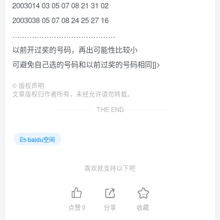
2003014 03 05 07 08 21 31 02
2003038 05 07 08 24 25 27 16
……………………………………
以前开过奖的号码，再出可能性比较小
可避免自己选的号码和以前过奖的号码相同]]>
©
版权声明
文章版权归作者所有，未经允许请勿转载。
THE END
baidu空间
喜欢就支持以下吧
点赞
0
分享
收藏