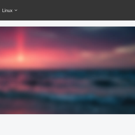
Linux