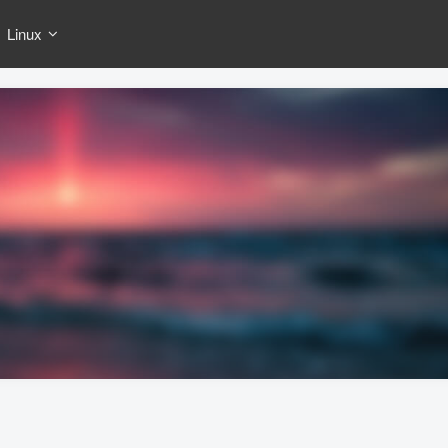
Linux