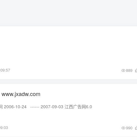
09:57
889
ww.jxadw.com
6-10-24 ------ 2007-09-03 江西广告网6.0
9:03
990