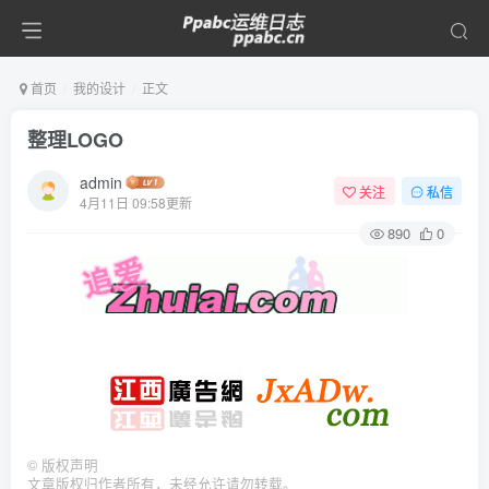
首页
我的设计
正文
整理LOGO
admin
关注
私信
4月11日 09:58更新
890
0
©
版权声明
文章版权归作者所有，未经允许请勿转载。