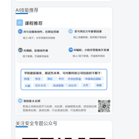
AI技能推荐
关注安全专题公众号