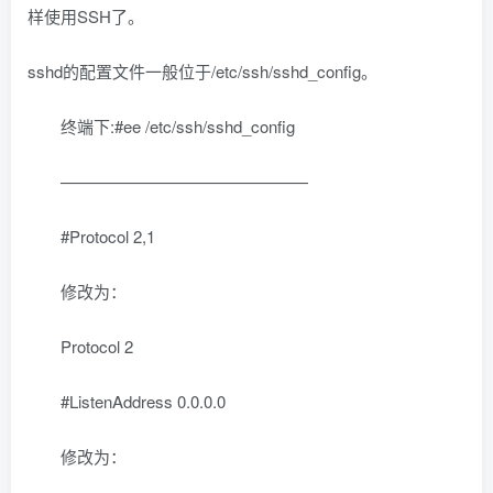
样使用SSH了。
sshd的配置文件一般位于/etc/ssh/sshd_config。
终端下:#ee /etc/ssh/sshd_config
———————————————
#Protocol 2,1
修改为：
Protocol 2
#ListenAddress 0.0.0.0
修改为：