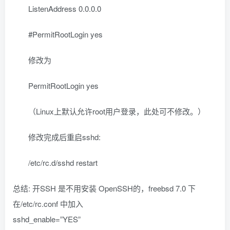
ListenAddress 0.0.0.0
#PermitRootLogin yes
修改为
PermitRootLogin yes
（Linux上默认允许root用户登录，此处可不修改。）
修改完成后重启sshd:
/etc/rc.d/sshd restart
总结: 开SSH 是不用安装 OpenSSH的，freebsd 7.0 下
在/etc/rc.conf 中加入
sshd_enable=”YES”