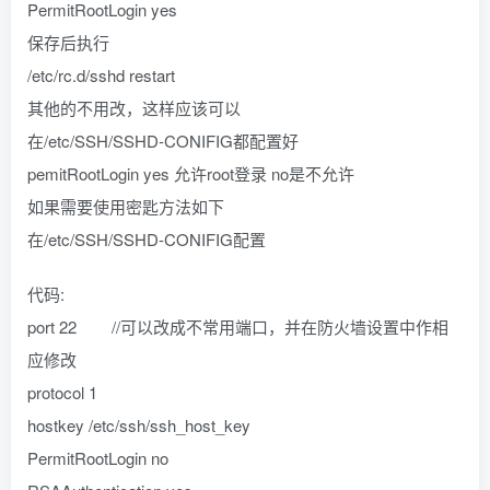
PermitRootLogin yes
保存后执行
/etc/rc.d/sshd restart
其他的不用改，这样应该可以
在/etc/SSH/SSHD-CONIFIG都配置好
pemitRootLogin yes 允许root登录 no是不允许
如果需要使用密匙方法如下
在/etc/SSH/SSHD-CONIFIG配置
代码:
port 22 //可以改成不常用端口，并在防火墙设置中作相
应修改
protocol 1
hostkey /etc/ssh/ssh_host_key
PermitRootLogin no