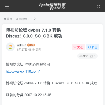
首页
项目经验
正文
博视坊论坛 dvbbs 7.1.0 转换
Discuz!_6.0.0_SC_GBK 成功
admin
关注
私信
8月27日 08:54更新
963
0
博视坊论坛 中国心理服务网
http://www.xl110.com/
博视坊论坛 dvbbs 7.1.0 转换 Discuz!_6.0.0_SC_GBK 成功
以前的分类 2007-10-22 15:45