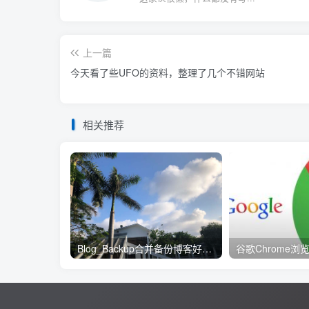
上一篇
今天看了些UFO的资料，整理了几个不错网站
相关推荐
Blog_Backup合并备份博客好工具