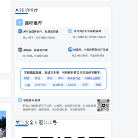
AI技能推荐
关注安全专题公众号