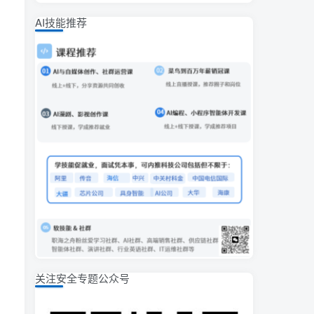
AI技能推荐
关注安全专题公众号