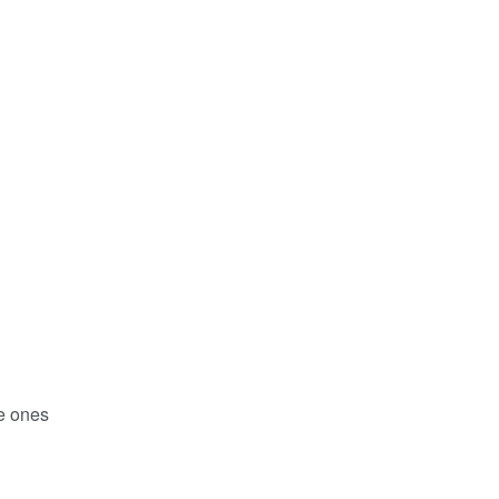
ue ones