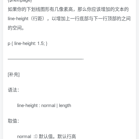
如果你的下划线图形有几像素高，那么你应该增加的文本的
line-height（行距），以增加上一行底部与下一行顶部的之间
的空间。
p { line-height: 1.5; }
————————————————-
[补充]
语法：
line-height : normal | length
取值：
normal : 默认值。默认行高