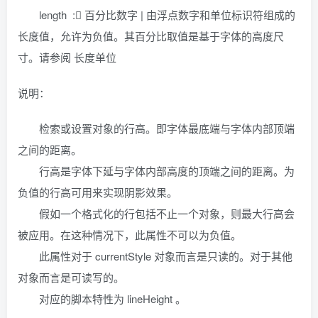
length : 百分比数字 | 由浮点数字和单位标识符组成的
长度值，允许为负值。其百分比取值是基于字体的高度尺
寸。请参阅 长度单位
说明：
检索或设置对象的行高。即字体最底端与字体内部顶端
之间的距离。
行高是字体下延与字体内部高度的顶端之间的距离。为
负值的行高可用来实现阴影效果。
假如一个格式化的行包括不止一个对象，则最大行高会
被应用。在这种情况下，此属性不可以为负值。
此属性对于 currentStyle 对象而言是只读的。对于其他
对象而言是可读写的。
对应的脚本特性为 lineHeight 。