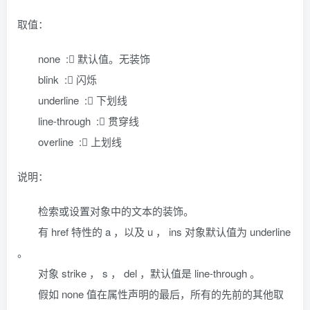
取值：
none : 默认值。无装饰
blink : 闪烁
underline : 下划线
line-through : 贯穿线
overline : 上划线
说明：
检索或设置对象中的文本的装饰。
有 href 特性的 a ，以及 u ， ins 对象默认值为 underline
。
对象 strike ， s ， del ，默认值是 line-through 。
假如 none 值在属性声明的最后，所有的先前的其他取