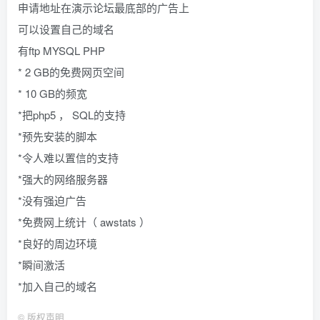
申请地址在演示论坛最底部的广告上
可以设置自己的域名
有ftp MYSQL PHP
* 2 GB的免费网页空间
* 10 GB的频宽
*把php5 ， SQL的支持
*预先安装的脚本
*令人难以置信的支持
*强大的网络服务器
*没有强迫广告
*免费网上统计（ awstats ）
*良好的周边环境
*瞬间激活
*加入自己的域名
©
版权声明