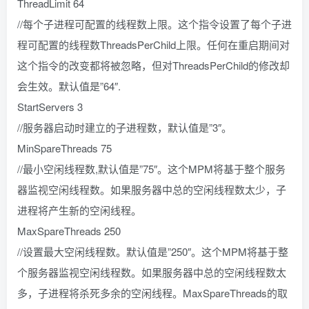
ThreadLimit 64
//每个子进程可配置的线程数上限。这个指令设置了每个子进
程可配置的线程数ThreadsPerChild上限。任何在重启期间对
这个指令的改变都将被忽略，但对ThreadsPerChild的修改却
会生效。默认值是”64″.
StartServers 3
//服务器启动时建立的子进程数，默认值是”3″。
MinSpareThreads 75
//最小空闲线程数,默认值是”75″。这个MPM将基于整个服务
器监视空闲线程数。如果服务器中总的空闲线程数太少，子
进程将产生新的空闲线程。
MaxSpareThreads 250
//设置最大空闲线程数。默认值是”250″。这个MPM将基于整
个服务器监视空闲线程数。如果服务器中总的空闲线程数太
多，子进程将杀死多余的空闲线程。MaxSpareThreads的取