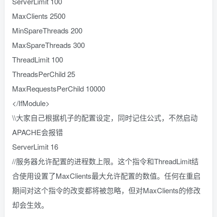
ServerLimit 100
MaxClients 2500
MinSpareThreads 200
MaxSpareThreads 300
ThreadLimit 100
ThreadsPerChild 25
MaxRequestsPerChild 10000
</IfModule>
\\大家自己根据机子的配置设定，同时记住公式，不然启动
APACHE会报错
ServerLimit 16
//服务器允许配置的进程数上限。这个指令和ThreadLimit结
合使用设置了MaxClients最大允许配置的数值。任何在重启
期间对这个指令的改变都将被忽略，但对MaxClients的修改
却会生效。