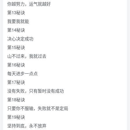
你越努力，运气就越好
第13秘诀
我要我就能
第14秘诀
决心决定成功
第15秘诀
山不过来，我就过去
第16秘诀
每天进步一点点
第17秘诀
没有失败，只有暂时没有成功
第18秘诀
只要你不服输，失败就不是定局
第19秘诀
坚持到底，永不放弃