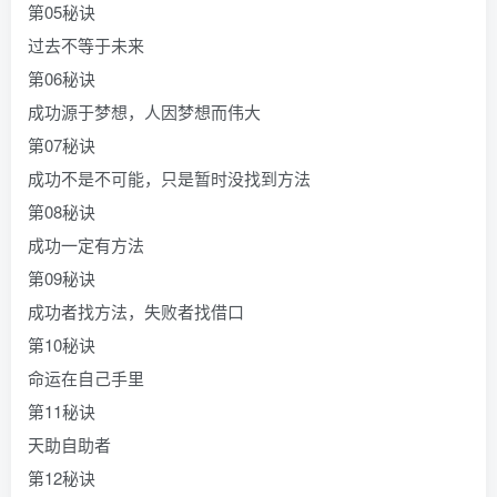
第05秘诀
过去不等于未来
第06秘诀
成功源于梦想，人因梦想而伟大
第07秘诀
成功不是不可能，只是暂时没找到方法
第08秘诀
成功一定有方法
第09秘诀
成功者找方法，失败者找借口
第10秘诀
命运在自己手里
第11秘诀
天助自助者
第12秘诀