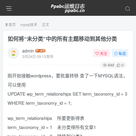
首页
mysql技术
正文
如何将“未分类”中的所有主题移动到其他分类
admin
关注
私信
3月24日 09:13发布
849
0
刚开始接触wordpress，要批量转移 查了一下MYSQL语法，
可以使用
UPDATE wp_term_relationships SET term_taxonomy_id = 3
WHERE term_taxonomy_id = 1;
wp_term_relationships 所要更新得表
term_taxonomy_id = 1 未分类得所有文章1