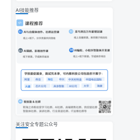
AI技能推荐
关注安全专题公众号