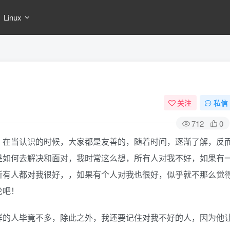
Linux
关注
私信
712
0
，在当认识的时候，大家都是友善的，随着时间，逐渐了解，反
是如何去解决和面对，我时常这么想，所有人对我不好，如果有
所有人都对我很好，，如果有个人对我也很好，似乎就不那么觉
论吧！
样的人毕竟不多，除此之外，我还要记住对我不好的人，因为他