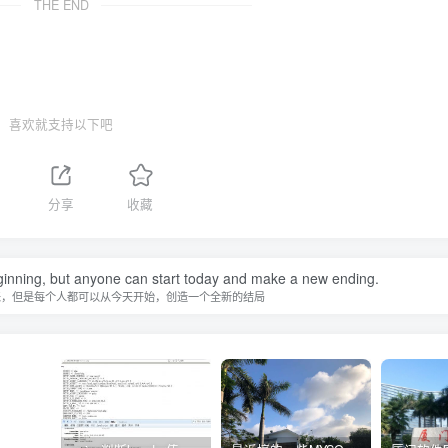
THE END
喜欢就支持以下吧
分享
收藏
inning, but anyone can start today and make a new ending.
来，但是每个人都可以从今天开始，创造一个全新的结局