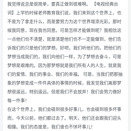
我觉得说总是很简单，要真正做到很难啊。 【电视经典台
词】上学的时候老师教育我们说，我们来到这个世界上，也
不是为了拿走什么，而是要努力为这个世界增添光彩。那时
候我同意，现在我也同意。可是怎样才能做到呢？我相信这
一点他们也不清楚，就是清楚他们也不一定能做到，他们告
诉我们的只是他们的梦想。好吧，我们听他们的。把他们的
梦想当成我们的，我们向他们一样，为了梦想去奋斗，可是
梦想是艰难的。因为那梦想就是我们所有人的人生，就是我
们的爱情、我们的事业、我们的幸福。 可是，当我们把那抽
象的梦想变成一件件具体的事情的时候，我发觉我们离那梦
想很遥远，特别遥远。但是我们不会放弃！我们会努力做好
每一件事！
在这个世界上，我们会碰到很多好事儿，也会碰到很多坏事
而，今天以前，他们都过去了。明天，他们还会跟我们迎头
相撞。我们的态度是，我们谁也不怵坏事儿！