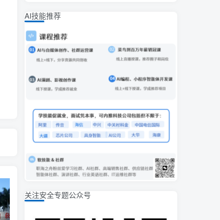
AI技能推荐
关注安全专题公众号