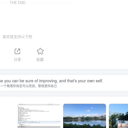
THE END
喜欢就支持以下吧
分享
收藏
se you can be sure of improving, and that's your own self.
有一个角落你肯定可以改进，那就是你自己