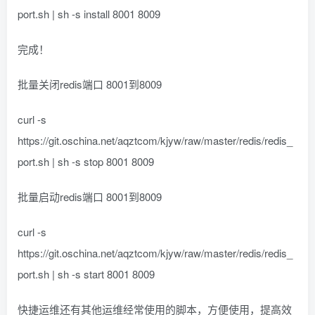
port.sh | sh -s install 8001 8009
完成！
批量关闭redis端口 8001到8009
curl -s
https://git.oschina.net/aqztcom/kjyw/raw/master/redis/redis_
port.sh | sh -s stop 8001 8009
批量启动redis端口 8001到8009
curl -s
https://git.oschina.net/aqztcom/kjyw/raw/master/redis/redis_
port.sh | sh -s start 8001 8009
快捷运维还有其他运维经常使用的脚本，方便使用，提高效