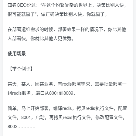
知名CEO说过：“在这个纷繁复杂的世界上，决策比别人快，
很可能就赢了”，做正确决策比别人快，你就赢了。
在部署运维需求的时候，部署效果一样的情况下，你比其他
人部署快，你就比其他人更优秀。
使用场景
【举个例子】
某天，某人，因某业务，有redis部署需求，需要批量部署一
组redis服务，端口从8001到8009，
简单，马上开始部署，编译redis，拷贝redis执行文件，配置
文件，8001，启动，再拷贝redis执行文件，修改配置文件，
8002…………