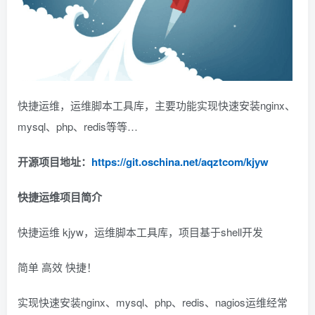
快捷运维，运维脚本工具库，主要功能实现快速安装nginx、
mysql、php、redis等等…
开源项目地址：
https://git.oschina.net/aqztcom/kjyw
快捷运维项目简介
快捷运维 kjyw，运维脚本工具库，项目基于shell开发
简单 高效 快捷！
实现快速安装nginx、mysql、php、redis、nagios运维经常