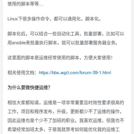
使用的脚本等等…
Linux下很多操作命令，都可以通用化，脚本化。
脚本化后，可以结合一些自动化工具，批量部署，比如可以
用ansible来批量执行脚本，就可以批量部署服务器业务。
这里面的脚本是运维经常使用的脚本，方便大家使用！
相关使用文档：
https://bbs.aqzt.com/forum-39-1.html
为什么要做快捷运维？
相信大家都知道，运维是一项非常重要且时效性要求很高的
工作，项目和程序发布，升级，更新都少不了运维的操作，
因此运维也是个少不了加班的职业。我喜欢运维，但我也不
希望经常加班太多，于是我就思考如何能优化我的运维工