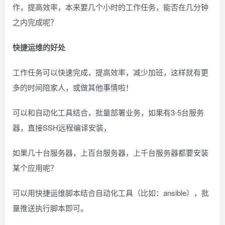
作，提高效率，本来要几个小时的工作任务，能否在几分钟
之内完成呢？
快捷运维的好处
工作任务可以快速完成，提高效率，减少加班，这样就有更
多的时间陪家人，或做其他事情啦！
可以和自动化工具结合，批量部署业务，如果有3-5台服务
器，直接SSH远程编译安装，
如果几十台服务器，上百台服务器，上千台服务器都要安装
某个应用呢？
可以用快捷运维脚本结合自动化工具（比如：ansible），批
量推送执行脚本即可。