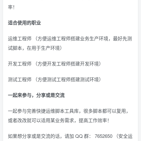
率！
适合使用的职业
运维工程师 （方便运维工程师搭建业务生产环境，最好先测
试脚本，在用于生产环境）
开发工程师 （方便开发工程师搭建开发环境）
测试工程师 （方便测试工程师搭建测试环境）
一起来参与，分享或是交流
一起参与完善快捷运维脚本工具库，很多脚本都可以复用，
或者改改就可以适用某业务需求，提高工作效率！
如果想分享或是交流的话，请加 QQ 群： 7652650 （安全运