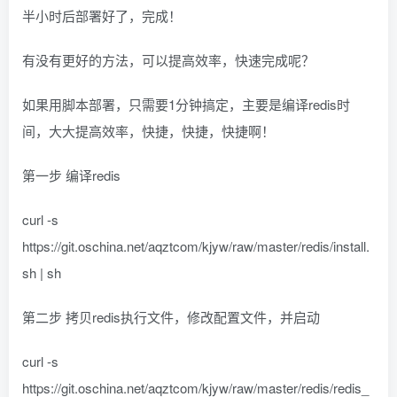
半小时后部署好了，完成！
有没有更好的方法，可以提高效率，快速完成呢？
如果用脚本部署，只需要1分钟搞定，主要是编译redis时
间，大大提高效率，快捷，快捷，快捷啊！
第一步 编译redis
curl -s
https://git.oschina.net/aqztcom/kjyw/raw/master/redis/install.
sh | sh
第二步 拷贝redis执行文件，修改配置文件，并启动
curl -s
https://git.oschina.net/aqztcom/kjyw/raw/master/redis/redis_