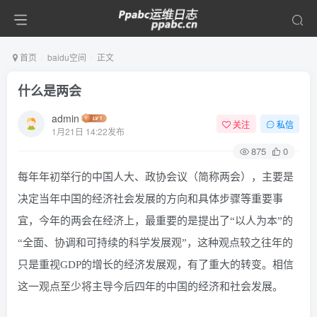
首页
baidu空间
正文
什么是两会
admin
关注
私信
1月21日 14:22发布
875
0
每年年初举行的中国人大、政协会议（简称两会），主要是
决定当年中国的经济社会发展的方向和具体步骤等重要事
宜，今年的两会在经济上，最重要的是提出了“以人为本”的
“全面、协调和可持续的科学发展观”，这种观点较之往年的
只是重视GDP的增长的经济发展观，有了重大的转变。相信
这一观点至少将主导今后四年的中国的经济和社会发展。