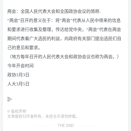
两会：全国人民代表大会和全国政协会议的简称.
“两会”召开的意义在于：将”两会”代表从人民中得来的信息
和要求进行收集及整理，传达给党中央，“两会”代表在两会
期间代表着广大选民的利益，向政府有关部门提出选民们自
己的意见和要求。
（地方每年召开的人民代表大会和政协会议也称为两会。）
今年开会时间
政协3月3日
人大3月5日
]]>
©
版权声明
文章版权归作者所有，未经允许请勿转载。
THE END