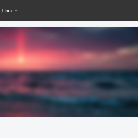
Linux