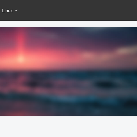
Linux