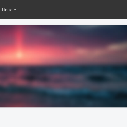
Linux