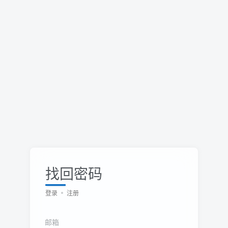
找回密码
登录
注册
邮箱