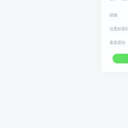
邮箱
设置新密
重复密码