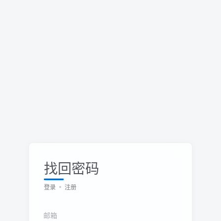
找回密码
登录
注册
邮箱