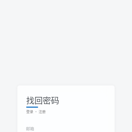
找回密码
登录
注册
邮箱