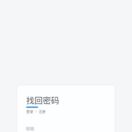
找回密码
登录
注册
邮箱