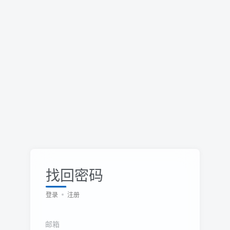
找回密码
登录
注册
邮箱