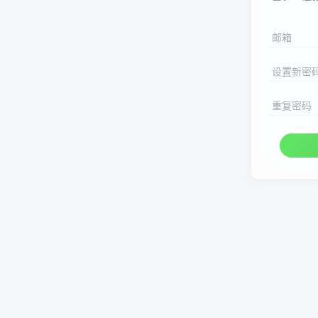
邮箱
设置新密
重复密码