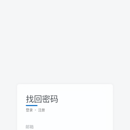
找回密码
登录
注册
邮箱