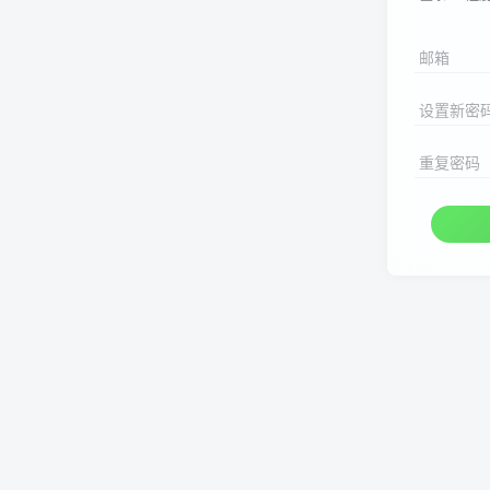
邮箱
设置新密
重复密码