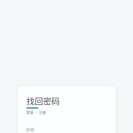
找回密码
登录
注册
邮箱