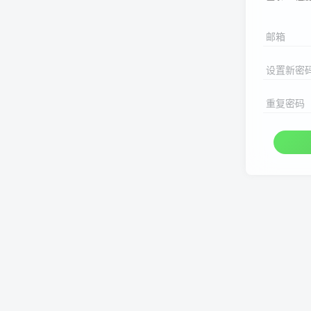
邮箱
设置新密
重复密码