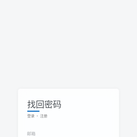
找回密码
登录
注册
邮箱